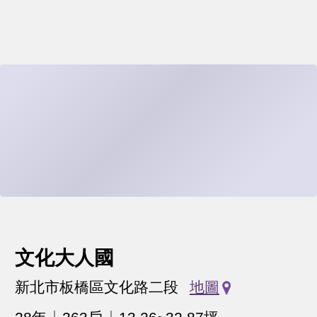
文化大人國
新北市板橋區文化路二段
地圖