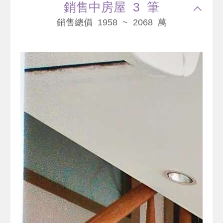
銷售中房屋 3 筆
銷售總價 1958 ~ 2068 萬