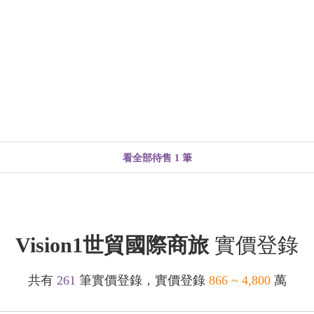
看全部待售 1 筆
Vision1世貿國際商旅
實價登錄
共有
261
筆實價登錄，實價登錄
866 ~ 4,800
萬