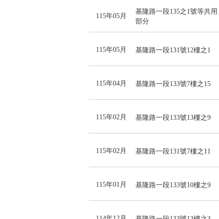
基隆路一段135之1號等共用
115年05月
部分
115年05月
基隆路一段131號12樓之1
115年04月
基隆路一段133號7樓之15
115年02月
基隆路一段133號13樓之9
115年02月
基隆路一段131號7樓之11
115年01月
基隆路一段133號10樓之9
114年12月
基隆路一段133號13樓之3