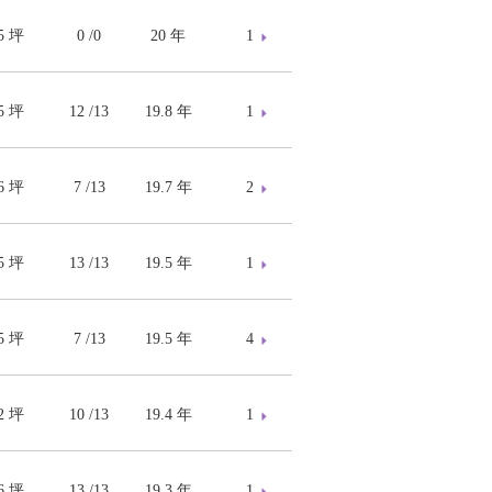
45 坪
0 /0
20 年
1
15 坪
12 /13
19.8 年
1
86 坪
7 /13
19.7 年
2
15 坪
13 /13
19.5 年
1
15 坪
7 /13
19.5 年
4
82 坪
10 /13
19.4 年
1
96 坪
13 /13
19.3 年
1