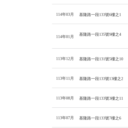
114年03月
基隆路一段133號6樓之1
基隆路一段135號9樓之4
114年01月
113年12月
基隆路一段131號5樓之10
113年11月
基隆路一段133號13樓之2
113年08月
基隆路一段133號3樓之11
113年07月
基隆路一段133號7樓之6