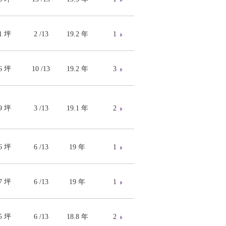
11 坪
2 /13
19.2 年
1
96 坪
10 /13
19.2 年
3
39 坪
3 /13
19.1 年
2
86 坪
6 /13
19 年
1
37 坪
6 /13
19 年
1
95 坪
6 /13
18.8 年
2