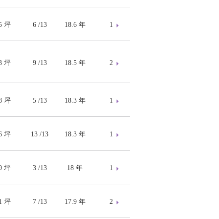
15 坪
6 /13
18.6 年
1
53 坪
9 /13
18.5 年
2
28 坪
5 /13
18.3 年
1
96 坪
13 /13
18.3 年
1
39 坪
3 /13
18 年
1
91 坪
7 /13
17.9 年
2