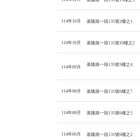
114年10月
基隆路一段135號2樓之1
114年10月
基隆路一段131號10樓之2
基隆路一段135號3樓之4
114年09月
114年08月
基隆路一段131號6樓之7
114年08月
基隆路一段135號6樓之5
114年06月
基隆路一段131號6樓之2