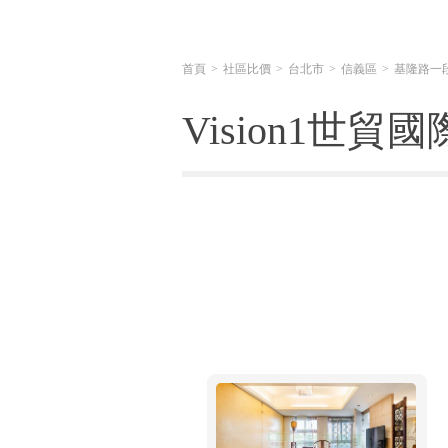
首頁
社區比價
台北市
信義區
基隆路一
Vision1世貿