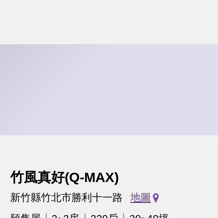
竹風真好(Q-MAX)
新竹縣竹北市勝利十一路
地圖