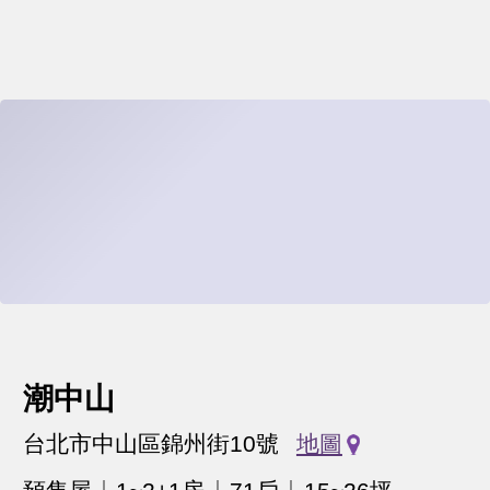
潮中山
台北市中山區錦州街10號
地圖