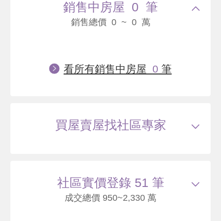
銷售中房屋 0 筆
銷售總價 0 ~ 0 萬
看所有銷售中房屋
0
筆
買屋賣屋找社區專家
社區實價登錄 51 筆
成交總價 950~2,330 萬