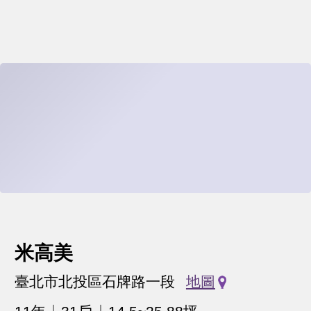
米高美
臺北市北投區石牌路一段
地圖