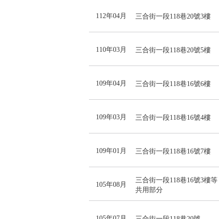
112年04月
三合街一段118巷20號3樓
110年03月
三合街一段118巷20號5樓
109年04月
三合街一段118巷16號6樓
109年03月
三合街一段118巷16號4樓
109年01月
三合街一段118巷16號7樓
三合街一段118巷16號3樓等
105年08月
共用部分
105年07月
三合街一段118巷20號