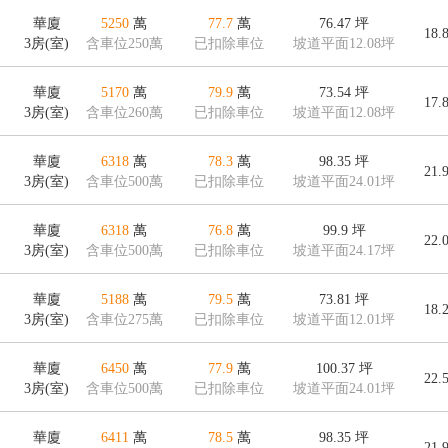
華廈
5250
萬
77.7
萬
76.47
坪
18.
3房(室)
含車位250萬
已扣除車位
坡道平面12.08坪
華廈
5170
萬
79.9
萬
73.54
坪
17.
3房(室)
含車位260萬
已扣除車位
坡道平面12.08坪
華廈
6318
萬
78.3
萬
98.35
坪
21.
3房(室)
含車位500萬
已扣除車位
坡道平面24.01坪
華廈
6318
萬
76.8
萬
99.9
坪
22.
3房(室)
含車位500萬
已扣除車位
坡道平面24.17坪
華廈
5188
萬
79.5
萬
73.81
坪
18.
3房(室)
含車位275萬
已扣除車位
坡道平面12.01坪
華廈
6450
萬
77.9
萬
100.37
坪
22.
3房(室)
含車位500萬
已扣除車位
坡道平面24.01坪
華廈
6411
萬
78.5
萬
98.35
坪
21.