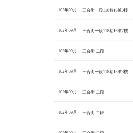
102年09月
三合街一段118巷16號3樓
102年09月
三合街一段118巷16號7樓
102年09月
三合街 二段
102年09月
三合街一段118巷18號3樓
102年09月
三合街 二段
102年09月
三合街 二段
102年09月