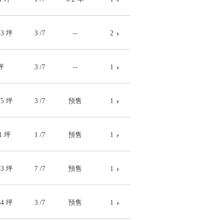
83 坪
3 /7
--
2
坪
3 /7
--
1
75 坪
3 /7
預售
1
.1 坪
1 /7
預售
1
83 坪
7 /7
預售
1
84 坪
3 /7
預售
1