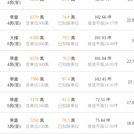
4房(室)
華廈
6370
萬
74.8
萬
102.66
坪
22.
4房(室)
含車位500萬
已扣除車位
坡道平面24.17坪
大樓
6700
萬
79.2
萬
101.03
坪
0房(室)
含車位600萬
已扣除車位
坡道平面24.00坪
華廈
6370
萬
76.2
萬
101.04
坪
22.
4房(室)
含車位500萬
已扣除車位
坡道平面24.01坪
華廈
7380
萬
87.4
萬
102.41
坪
23
4房(室)
含車位530萬
已扣除車位
坡道平面24.01坪
華廈
5170
萬
81.2
萬
72.51
坪
17.
0房(室)
含車位260萬
已扣除車位
坡道平面12.01坪
華廈
5250
萬
78.3
萬
75.84
坪
18.
3房(室)
含車位250萬
已扣除車位
坡道平面12.01坪