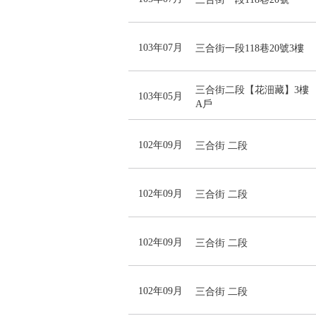
103年07月
三合街一段118巷20號3樓
三合街二段【花沺藏】3樓
103年05月
A戶
102年09月
三合街 二段
102年09月
三合街 二段
102年09月
三合街 二段
102年09月
三合街 二段