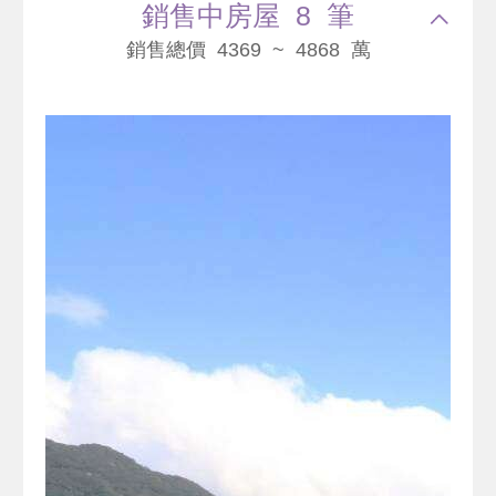
銷售中房屋 8 筆
銷售總價 4369 ~ 4868 萬