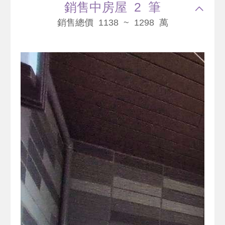
銷售中房屋 2 筆
銷售總價 1138 ~ 1298 萬