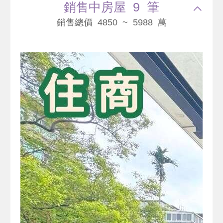
銷售中房屋 9 筆
銷售總價 4850 ~ 5988 萬