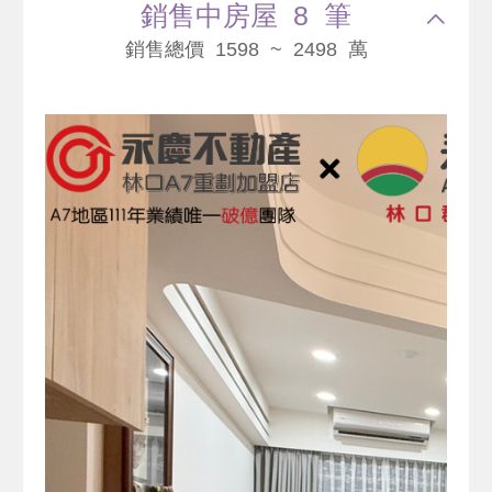
銷售中房屋 8 筆
銷售總價 1598 ~ 2498 萬