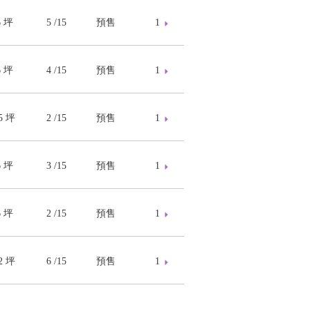
6 坪
5 /15
預售
1
6 坪
4 /15
預售
1
45 坪
2 /15
預售
1
6 坪
3 /15
預售
1
6 坪
2 /15
預售
1
52 坪
6 /15
預售
1