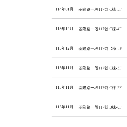
114年01月
基隆路一段117號 C棟-5F
113年12月
基隆路一段117號 C棟-4F
113年12月
基隆路一段117號 D棟-2F
113年11月
基隆路一段117號 C棟-3F
113年11月
基隆路一段117號 C棟-2F
113年11月
基隆路一段117號 B棟-6F