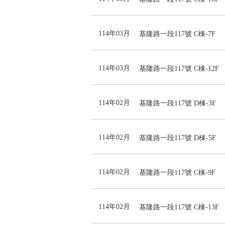
114年03月
基隆路一段117號 C棟-7F
114年03月
基隆路一段117號 C棟-12F
114年02月
基隆路一段117號 D棟-3F
114年02月
基隆路一段117號 D棟-5F
114年02月
基隆路一段117號 C棟-9F
114年02月
基隆路一段117號 C棟-13F