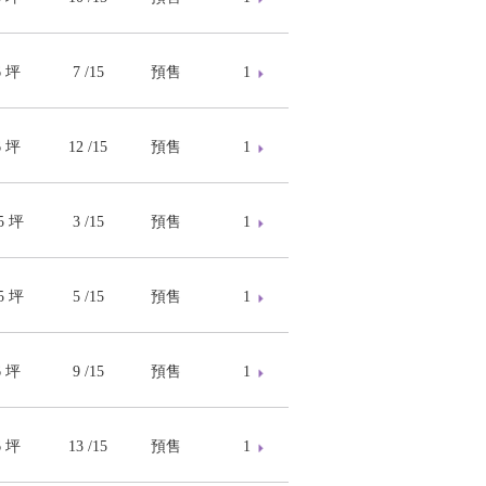
6 坪
7 /15
預售
1
6 坪
12 /15
預售
1
45 坪
3 /15
預售
1
45 坪
5 /15
預售
1
6 坪
9 /15
預售
1
6 坪
13 /15
預售
1