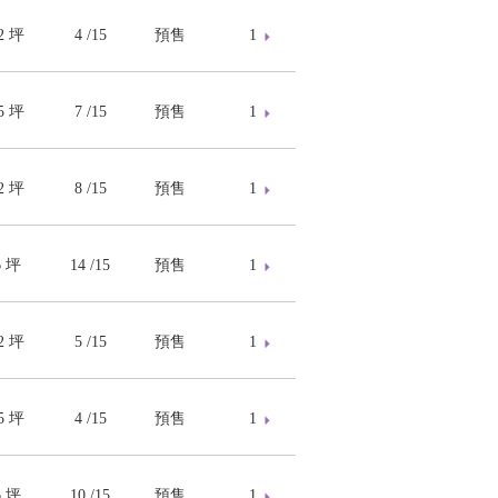
52 坪
4 /15
預售
1
45 坪
7 /15
預售
1
52 坪
8 /15
預售
1
6 坪
14 /15
預售
1
52 坪
5 /15
預售
1
45 坪
4 /15
預售
1
6 坪
10 /15
預售
1