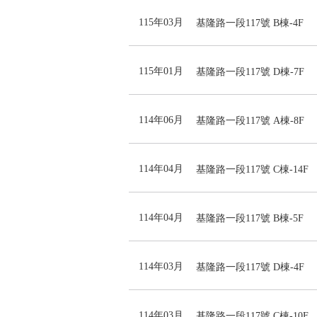
115年03月
基隆路一段117號 B棟-4F
115年01月
基隆路一段117號 D棟-7F
114年06月
基隆路一段117號 A棟-8F
114年04月
基隆路一段117號 C棟-14F
114年04月
基隆路一段117號 B棟-5F
114年03月
基隆路一段117號 D棟-4F
114年03月
基隆路一段117號 C棟-10F