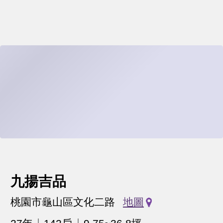
九揚吉品
桃園市龜山區文化二路
地圖