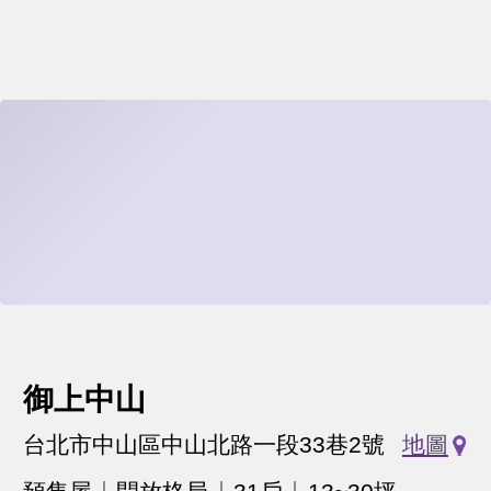
御上中山
台北市中山區中山北路一段33巷2號
地圖