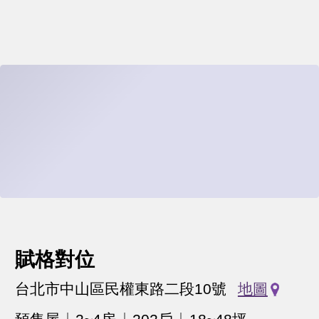
賦格對位
台北市中山區民權東路二段10號
地圖