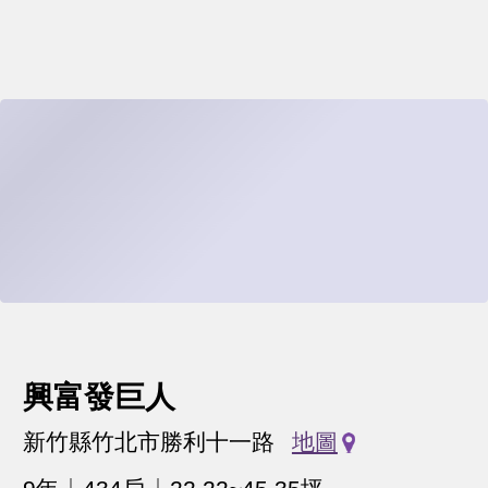
興富發巨人
新竹縣竹北市勝利十一路
地圖