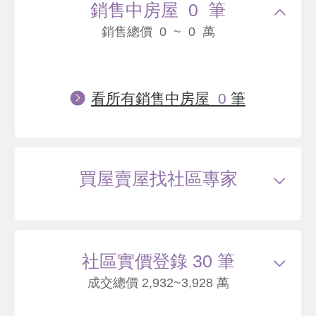
銷售中房屋 0 筆
銷售總價 0 ~ 0 萬
看所有銷售中房屋
0
筆
買屋賣屋找社區專家
社區實價登錄 30 筆
成交總價 2,932~3,928 萬