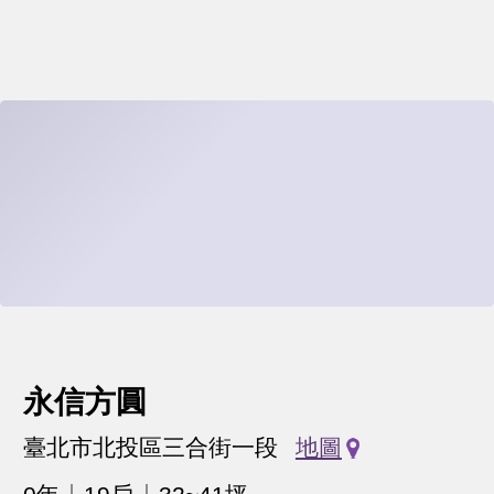
永信方圓
臺北市北投區三合街一段
地圖