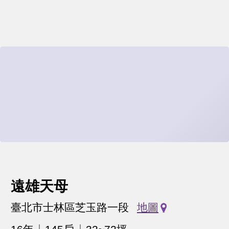
遠雄天母
臺北市士林區芝玉路一段
地圖