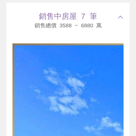
銷售中房屋 7 筆
銷售總價 3588 ~ 6880 萬