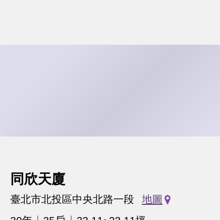
同欣天廈
臺北市北投區中央北路一段
地圖