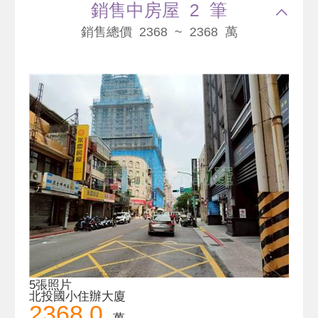
銷售中房屋 2 筆
銷售總價 2368 ~ 2368 萬
5張照片
北投國小住辦大廈
2368.0