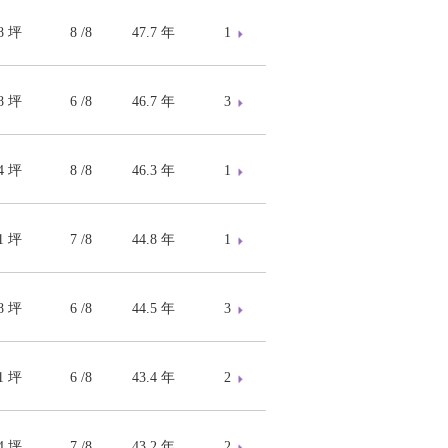
78 坪
8 /8
47.7 年
1
78 坪
6 /8
46.7 年
3
34 坪
8 /8
46.3 年
1
61 坪
7 /8
44.8 年
1
78 坪
6 /8
44.5 年
3
91 坪
6 /8
43.4 年
2
14 坪
7 /8
43.2 年
2