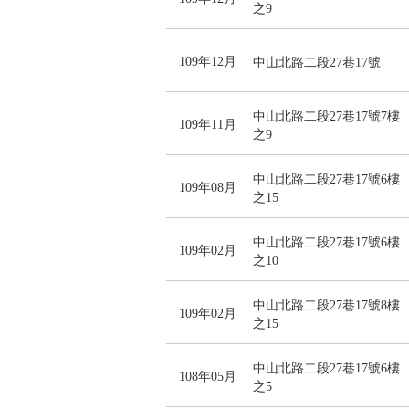
之9
109年12月
中山北路二段27巷17號
中山北路二段27巷17號7樓
109年11月
之9
中山北路二段27巷17號6樓
109年08月
之15
中山北路二段27巷17號6樓
109年02月
之10
中山北路二段27巷17號8樓
109年02月
之15
中山北路二段27巷17號6樓
108年05月
之5