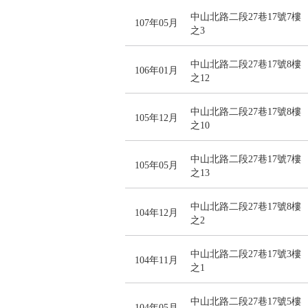
中山北路二段27巷17號7樓
107年05月
之3
中山北路二段27巷17號8樓
106年01月
之12
中山北路二段27巷17號8樓
105年12月
之10
中山北路二段27巷17號7樓
105年05月
之13
中山北路二段27巷17號8樓
104年12月
之2
中山北路二段27巷17號3樓
104年11月
之1
中山北路二段27巷17號5樓
104年05月