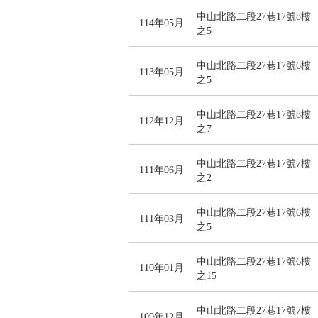
中山北路二段27巷17號8樓
114年05月
之5
中山北路二段27巷17號6樓
113年05月
之5
中山北路二段27巷17號8樓
112年12月
之7
中山北路二段27巷17號7樓
111年06月
之2
中山北路二段27巷17號6樓
111年03月
之5
中山北路二段27巷17號6樓
110年01月
之15
中山北路二段27巷17號7樓
109年12月