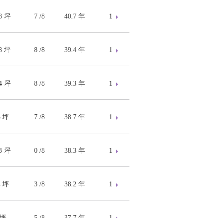
78 坪
7 /8
40.7 年
1
18 坪
8 /8
39.4 年
1
14 坪
8 /8
39.3 年
1
3 坪
7 /8
38.7 年
1
13 坪
0 /8
38.3 年
1
4 坪
3 /8
38.2 年
1
 坪
5 /8
37.7 年
1