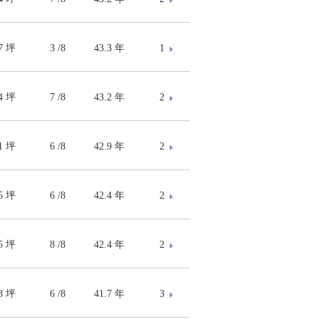
17 坪
3 /8
43.3 年
1
14 坪
7 /8
43.2 年
2
91 坪
6 /8
42.9 年
2
15 坪
6 /8
42.4 年
2
15 坪
8 /8
42.4 年
2
78 坪
6 /8
41.7 年
3