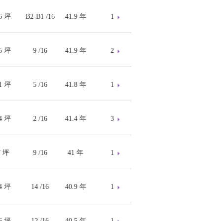
06 坪
B2-B1 /16
41.9 年
1
45 坪
9 /16
41.9 年
2
21 坪
5 /16
41.8 年
1
34 坪
2 /16
41.4 年
3
7 坪
9 /16
41 年
1
94 坪
14 /16
40.9 年
1
06 坪
12 /16
40.5 年
1