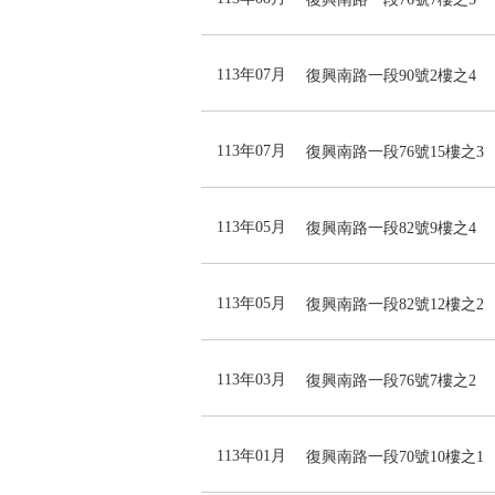
113年07月
復興南路一段90號2樓之4
113年07月
復興南路一段76號15樓之3
113年05月
復興南路一段82號9樓之4
113年05月
復興南路一段82號12樓之2
113年03月
復興南路一段76號7樓之2
113年01月
復興南路一段70號10樓之1