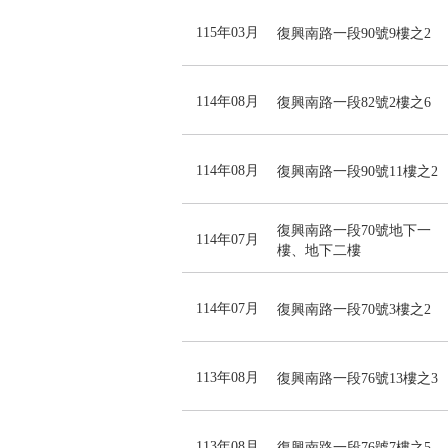
115年03月
復興南路一段90號9樓之2
114年08月
復興南路一段82號2樓之6
114年08月
復興南路一段90號11樓之2
復興南路一段70號地下一
114年07月
樓、地下二樓
114年07月
復興南路一段70號3樓之2
113年08月
復興南路一段76號13樓之3
113年08月
復興南路一段76號7樓之5