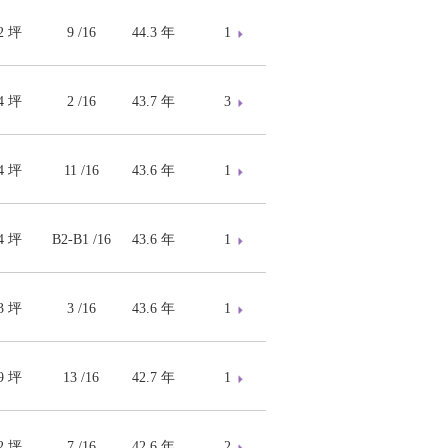
02 坪
9 /16
44.3 年
1
34 坪
2 /16
43.7 年
3
84 坪
11 /16
43.6 年
1
54 坪
B2-B1 /16
43.6 年
1
73 坪
3 /16
43.6 年
1
89 坪
13 /16
42.7 年
1
92 坪
7 /16
42.6 年
2