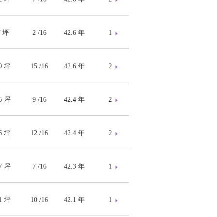
7 坪
2 /16
42.6 年
1
89 坪
15 /16
42.6 年
2
45 坪
9 /16
42.4 年
2
16 坪
12 /16
42.4 年
2
17 坪
7 /16
42.3 年
1
81 坪
10 /16
42.1 年
1