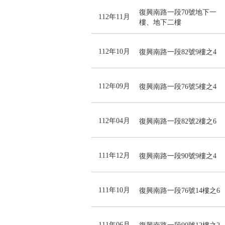
復興南路一段70號地下一
112年11月
樓、地下二樓
112年10月
復興南路一段82號9樓之4
112年09月
復興南路一段76號5樓之4
112年04月
復興南路一段82號2樓之6
111年12月
復興南路一段90號9樓之4
111年10月
復興南路一段76號14樓之6
111年06月