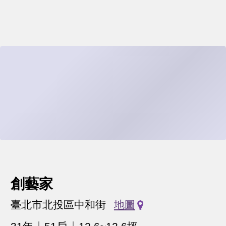
創藝家
臺北市北投區中和街
地圖