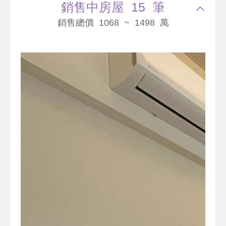
銷售中房屋 15 筆
銷售總價 1068 ~ 1498 萬