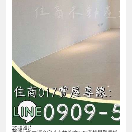
20張照片