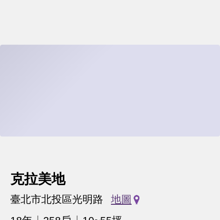
克拉美地
臺北市北投區光明路
地圖