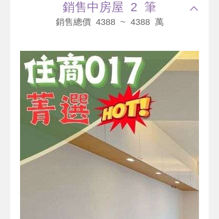
銷售中房屋 2 筆
銷售總價 4388 ~ 4388 萬