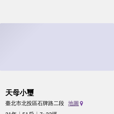
天母小璽
臺北市北投區石牌路二段
地圖