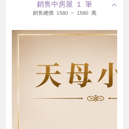
銷售中房屋 1 筆
銷售總價 1580 ~ 1580 萬