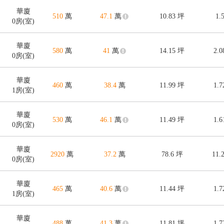
華廈
510
萬
47.1
萬
10.83
坪
1.
0房(室)
華廈
580
萬
41
萬
14.15
坪
2.
0房(室)
華廈
460
萬
38.4
萬
11.99
坪
1.
1房(室)
華廈
530
萬
46.1
萬
11.49
坪
1.
0房(室)
華廈
2920
萬
37.2
萬
78.6
坪
11.
0房(室)
華廈
465
萬
40.6
萬
11.44
坪
1.
1房(室)
華廈
488
萬
41.3
萬
11.81
坪
1.