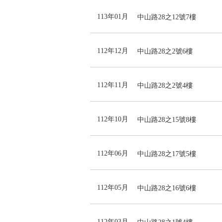
113年01月
中山路28之12號7樓
112年12月
中山路28之2號6樓
112年11月
中山路28之2號4樓
112年10月
中山路28之15號8樓
112年06月
中山路28之17號5樓
112年05月
中山路28之16號6樓
112年03月