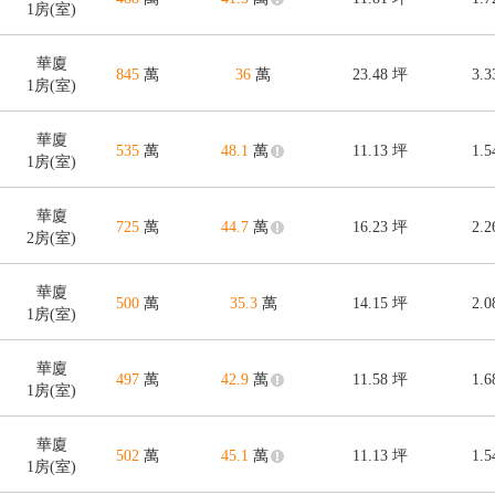
1房(室)
華廈
845
萬
36
萬
23.48
坪
3.
1房(室)
華廈
535
萬
48.1
萬
11.13
坪
1.
1房(室)
華廈
725
萬
44.7
萬
16.23
坪
2.
2房(室)
華廈
500
萬
35.3
萬
14.15
坪
2.
1房(室)
華廈
497
萬
42.9
萬
11.58
坪
1.
1房(室)
華廈
502
萬
45.1
萬
11.13
坪
1.
1房(室)