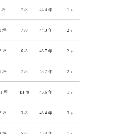
5 坪
7 /8
44.4 年
1
08 坪
7 /8
44.3 年
2
72 坪
6 /8
43.7 年
2
61 坪
7 /8
43.7 年
2
21 坪
B1 /8
43.6 年
1
72 坪
3 /8
43.4 年
3
72 坪
5 /8
43.4 年
1