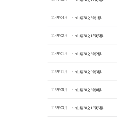
114年04月
中山路28之3號1樓
114年02月
中山路28之15號5樓
114年01月
中山路28之8號2樓
113年11月
中山路28之9號3樓
113年05月
中山路28之3號8樓
113年03月
中山路28之15號5樓