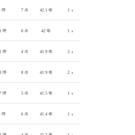
5 坪
7 /8
42.1 年
1
61 坪
6 /8
42 年
1
61 坪
4 /8
41.9 年
2
58 坪
8 /8
41.9 年
2
97 坪
5 /8
41.5 年
1
5 坪
6 /8
41.4 年
1
22 坪
4 /8
41.2 年
1