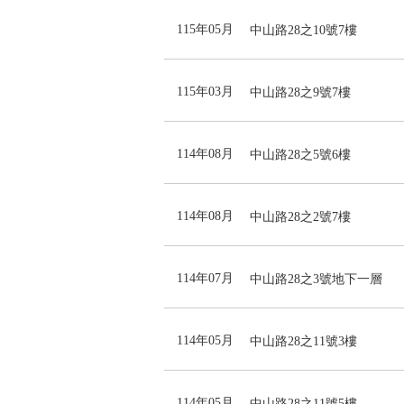
115年05月
中山路28之10號7樓
115年03月
中山路28之9號7樓
114年08月
中山路28之5號6樓
114年08月
中山路28之2號7樓
114年07月
中山路28之3號地下一層
114年05月
中山路28之11號3樓
114年05月
中山路28之11號5樓