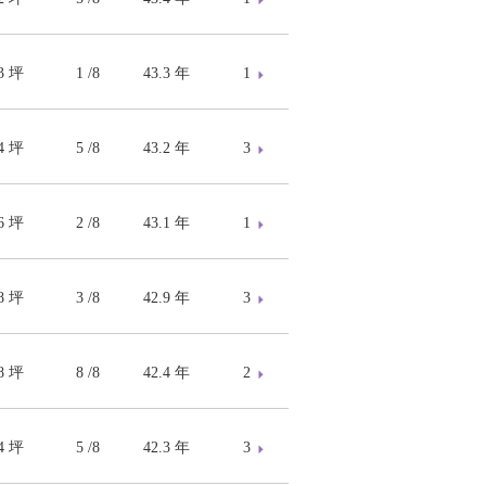
33 坪
1 /8
43.3 年
1
54 坪
5 /8
43.2 年
3
26 坪
2 /8
43.1 年
1
08 坪
3 /8
42.9 年
3
68 坪
8 /8
42.4 年
2
54 坪
5 /8
42.3 年
3