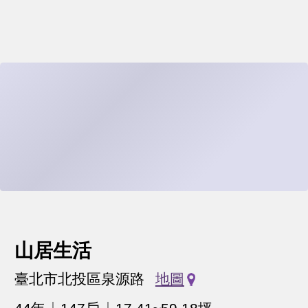
山居生活
臺北市北投區泉源路
地圖