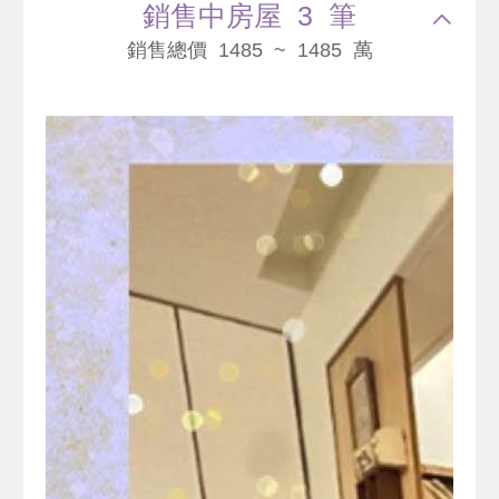
銷售中房屋 3 筆
銷售總價 1485 ~ 1485 萬