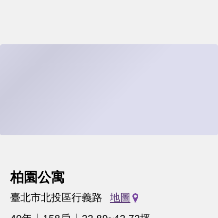
柏園公寓
臺北市北投區行義路
地圖