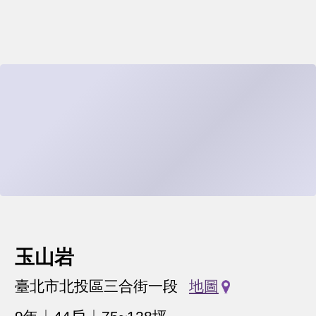
玉山岩
臺北市北投區三合街一段
地圖