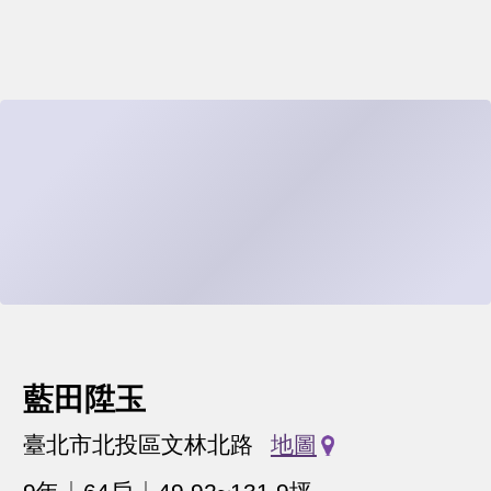
藍田陞玉
臺北市北投區文林北路
地圖