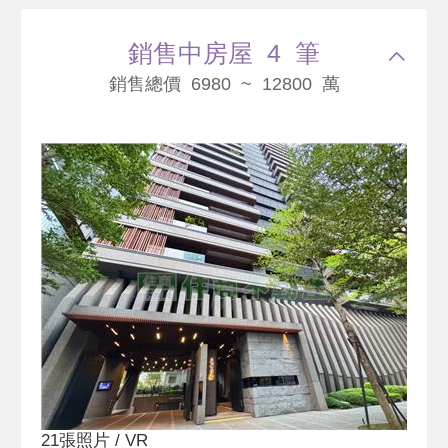
銷售中房屋 4 筆
銷售總價 6980 ~ 12800 萬
21張照片 / VR