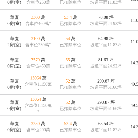
0房(室)
含車位250萬
已扣除車位
坡道平面11.83坪
華廈
3300
萬
53.4
萬
78.08
坪
11.
0房(室)
含車位460萬*
已扣除車位
坡道平面24.92坪
華廈
3100
萬
54
萬
64.98
坪
11.
2房(室)
含車位230萬*
已扣除車位
坡道平面11.83坪
華廈
3570
萬
55
萬
81.63
坪
14.
0房(室)
含車位450萬
已扣除車位
坡道平面24.92坪
13064
萬
華廈
52
萬
290.87
坪
含車位1,150萬
49.
0房(室)
已扣除車位
坡道平面61.66坪
*
13064
萬
華廈
52
萬
290.87
坪
含車位1,150萬
49.
0房(室)
已扣除車位
坡道平面61.66坪
*
華廈
3230
萬
53.4
萬
68.54
坪
14.
0房(室)
含車位200萬
已扣除車位
坡道平面11.82坪