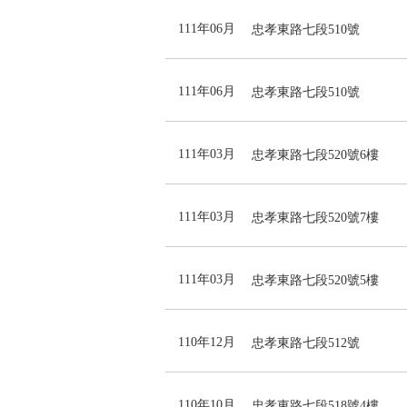
111年06月
忠孝東路七段510號
111年06月
忠孝東路七段510號
111年03月
忠孝東路七段520號6樓
111年03月
忠孝東路七段520號7樓
111年03月
忠孝東路七段520號5樓
110年12月
忠孝東路七段512號
110年10月
忠孝東路七段518號4樓