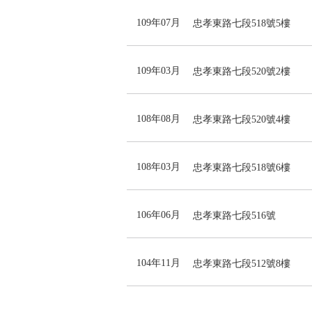
109年07月
忠孝東路七段518號5樓
109年03月
忠孝東路七段520號2樓
108年08月
忠孝東路七段520號4樓
108年03月
忠孝東路七段518號6樓
106年06月
忠孝東路七段516號
104年11月
忠孝東路七段512號8樓