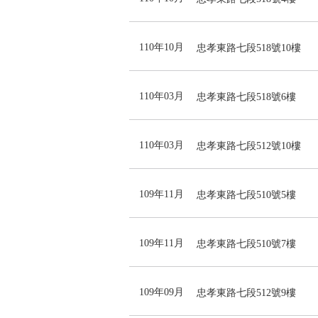
110年10月
忠孝東路七段518號10樓
110年03月
忠孝東路七段518號6樓
110年03月
忠孝東路七段512號10樓
109年11月
忠孝東路七段510號5樓
109年11月
忠孝東路七段510號7樓
109年09月
忠孝東路七段512號9樓