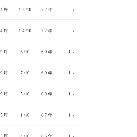
74 坪
1-2 /10
7.2 年
2
74 坪
1-4 /10
7.2 年
2
89 坪
6 /10
6.9 年
1
89 坪
7 /10
6.9 年
1
89 坪
5 /10
6.9 年
1
45 坪
1 /10
6.7 年
1
05 坪
4 /10
6.6 年
1