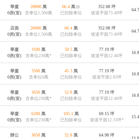
華廈
20000
萬
66.4
萬
352.08
坪
64.
0房(室)
含車位1,500萬
已扣除車位
坡道平面73.49坪
店面
20000
萬
66.4
萬
352.08
坪
64.
0房(室)
含車位1,500萬
已扣除車位
坡道平面73.49坪
華廈
3500
萬
50.5
萬
77.19
坪
16.
0房(室)
含車位230萬*
已扣除車位
坡道平面12.46坪
華廈
3500
萬
45.3
萬
77.19
坪
16.
0房(室)
含車位0萬
已扣除車位
坡道平面2.83坪
華廈
3650
萬
52.8
萬
77.19
坪
16.
0房(室)
含車位230萬*
已扣除車位
坡道平面12.46坪
華廈
6200
萬
105.1
萬
69.15
坪
15.
0房(室)
含車位230萬*
已扣除車位
坡道平面12.33坪*
辦公
3058
萬
52.8
萬
64.98
坪
11.