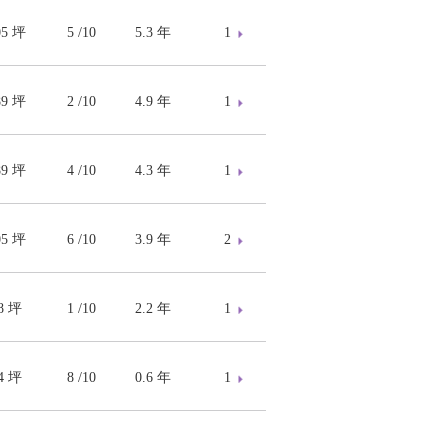
05 坪
5 /10
5.3 年
1
89 坪
2 /10
4.9 年
1
89 坪
4 /10
4.3 年
1
05 坪
6 /10
3.9 年
2
88 坪
1 /10
2.2 年
1
14 坪
8 /10
0.6 年
1