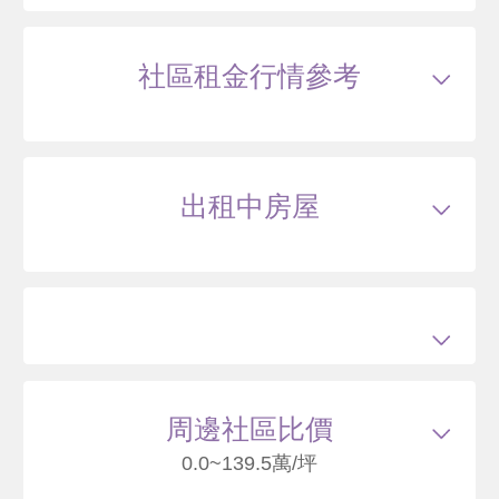
社區租金行情參考
出租中房屋
周邊社區比價
0.0~139.5萬/坪