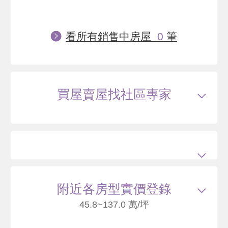
看所有銷售中房屋
0
筆
買屋賣屋找社區專家
附近各房型實價登錄
45.8~137.0 萬/坪