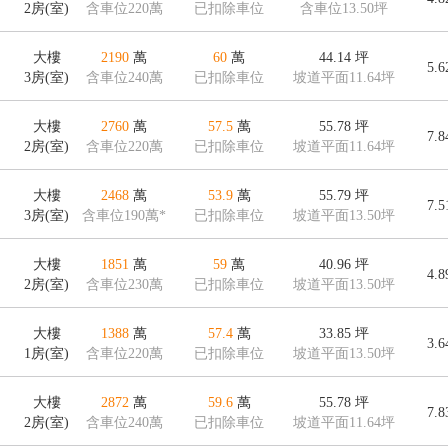
2房(室)
含車位220萬
已扣除車位
含車位13.50坪
大樓
2190
萬
60
萬
44.14
坪
5.
3房(室)
含車位240萬
已扣除車位
坡道平面11.64坪
大樓
2760
萬
57.5
萬
55.78
坪
7.
2房(室)
含車位220萬
已扣除車位
坡道平面11.64坪
大樓
2468
萬
53.9
萬
55.79
坪
7.
3房(室)
含車位190萬*
已扣除車位
坡道平面13.50坪
大樓
1851
萬
59
萬
40.96
坪
4.
2房(室)
含車位230萬
已扣除車位
坡道平面13.50坪
大樓
1388
萬
57.4
萬
33.85
坪
3.
1房(室)
含車位220萬
已扣除車位
坡道平面13.50坪
大樓
2872
萬
59.6
萬
55.78
坪
7.
2房(室)
含車位240萬
已扣除車位
坡道平面11.64坪