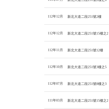
112年12月
新北大道二段251號2樓
112年12月
新北大道二段251號15樓之2
112年11月
新北大道二段251號12樓
112年10月
新北大道二段251號3樓之5
112年07月
新北大道二段251號8樓之3
111年03月
新北大道二段251號15樓之2