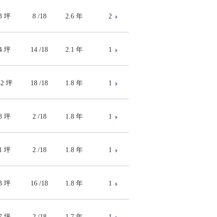
73 坪
8 /18
2.6 年
2
14 坪
14 /18
2.1 年
1
42 坪
18 /18
1.8 年
1
78 坪
2 /18
1.8 年
1
41 坪
2 /18
1.8 年
1
83 坪
16 /18
1.8 年
1
37 坪
2 /18
1.7 年
1