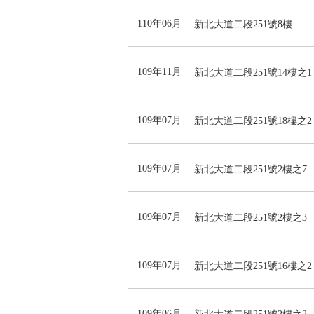
110年06月
新北大道二段251號8樓
109年11月
新北大道二段251號14樓之1
109年07月
新北大道二段251號18樓之2
109年07月
新北大道二段251號2樓之7
109年07月
新北大道二段251號2樓之3
109年07月
新北大道二段251號16樓之2
109年06月