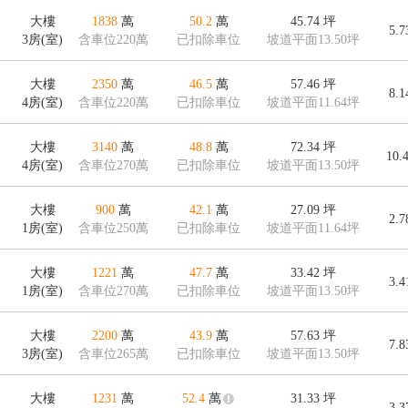
大樓
1838
萬
50.2
萬
45.74
坪
5.
3房(室)
含車位220萬
已扣除車位
坡道平面13.50坪
大樓
2350
萬
46.5
萬
57.46
坪
8.
4房(室)
含車位220萬
已扣除車位
坡道平面11.64坪
大樓
3140
萬
48.8
萬
72.34
坪
10.
4房(室)
含車位270萬
已扣除車位
坡道平面13.50坪
大樓
900
萬
42.1
萬
27.09
坪
2.
1房(室)
含車位250萬
已扣除車位
坡道平面11.64坪
大樓
1221
萬
47.7
萬
33.42
坪
3.
1房(室)
含車位270萬
已扣除車位
坡道平面13.50坪
大樓
2200
萬
43.9
萬
57.63
坪
7.
3房(室)
含車位265萬
已扣除車位
坡道平面13.50坪
大樓
1231
萬
52.4
萬
31.33
坪
3.