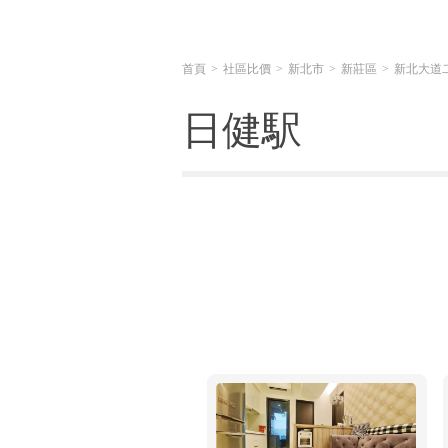
首頁
社區比價
新北市
新莊區
新北大道
日健駅