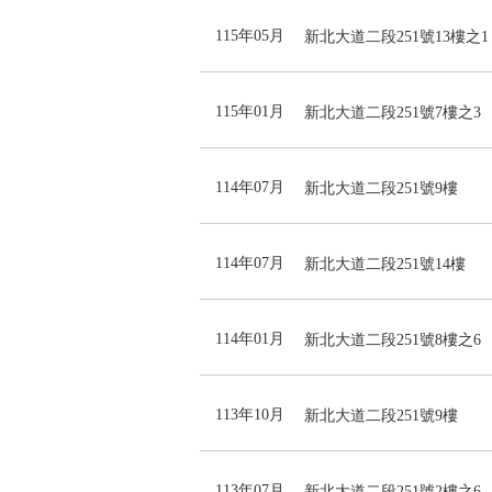
115年05月
新北大道二段251號13樓之1
115年01月
新北大道二段251號7樓之3
114年07月
新北大道二段251號9樓
114年07月
新北大道二段251號14樓
114年01月
新北大道二段251號8樓之6
113年10月
新北大道二段251號9樓
113年07月
新北大道二段251號2樓之6