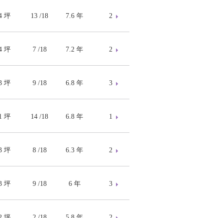
14 坪
13 /18
7.6 年
2
64 坪
7 /18
7.2 年
2
73 坪
9 /18
6.8 年
3
51 坪
14 /18
6.8 年
1
73 坪
8 /18
6.3 年
2
73 坪
9 /18
6 年
3
82 坪
2 /18
5.8 年
2