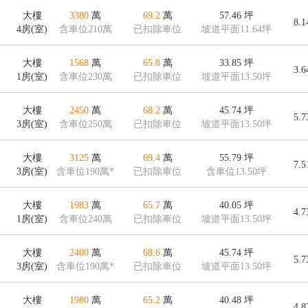
大樓
3380
萬
69.2
萬
57.46
坪
8.
4房(室)
含車位210萬
已扣除車位
坡道平面11.64坪
大樓
1568
萬
65.8
萬
33.85
坪
3.
1房(室)
含車位230萬
已扣除車位
坡道平面13.50坪
大樓
2450
萬
68.2
萬
45.74
坪
5.
3房(室)
含車位250萬
已扣除車位
坡道平面13.50坪
大樓
3125
萬
69.4
萬
55.79
坪
7.
3房(室)
含車位190萬*
已扣除車位
含車位13.50坪
大樓
1983
萬
65.7
萬
40.05
坪
4.
1房(室)
含車位240萬
已扣除車位
坡道平面13.50坪
大樓
2400
萬
68.6
萬
45.74
坪
5.
3房(室)
含車位190萬*
已扣除車位
坡道平面13.50坪
大樓
1980
萬
65.2
萬
40.48
坪
4.