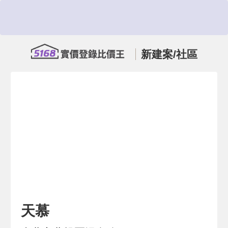
新建案/社區
天慕