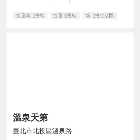
捷運新北投站
捷運北投站
新北投生活圈
溫泉天第
臺北市北投區溫泉路